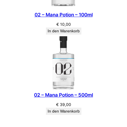
02 – Mana Potion – 100ml
€
10,00
In den Warenkorb
02 – Mana Potion – 500ml
€
39,00
In den Warenkorb