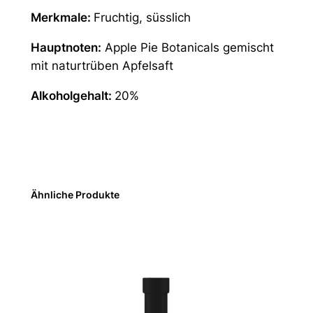
Merkmale:
Fruchtig, süsslich
Hauptnoten:
Apple Pie Botanicals gemischt
mit naturtrüben Apfelsaft
Alkoholgehalt:
20%
Ähnliche Produkte