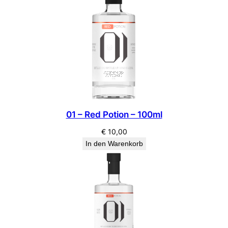
01 – Red Potion – 100ml
€
10,00
In den Warenkorb