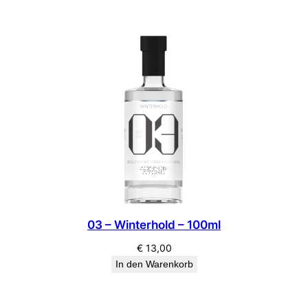
03 – Winterhold – 100ml
€
13,00
In den Warenkorb