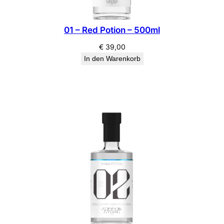
01 – Red Potion – 500ml
€
39,00
In den Warenkorb